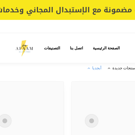
مضمونة مع الإستبدال المجاني وخدمات 
الصفحة الرئيسية
اتصل بنا
التصنيفات
منتجات جديدة
أبجديا