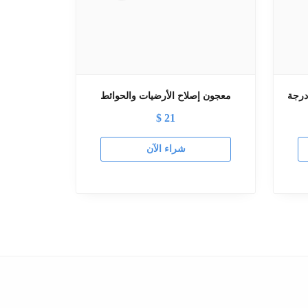
معجون إصلاح الأرضيات والحوائط
$
21
شراء الآن