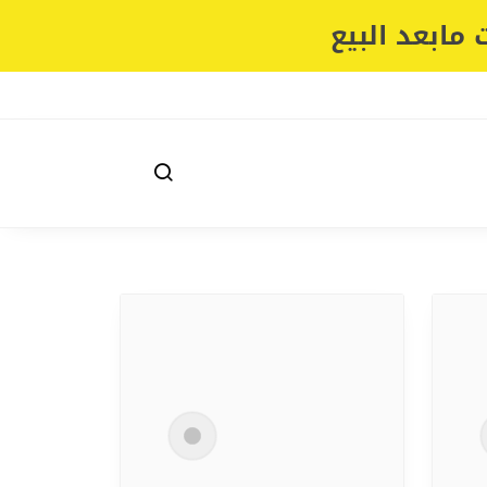
مابعد البيع