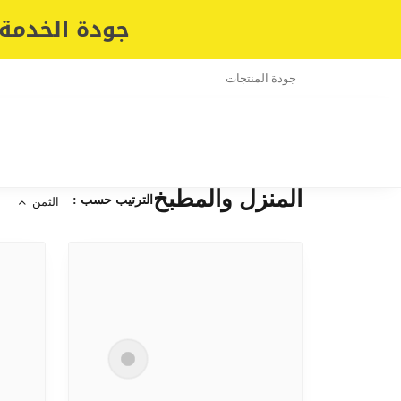
جودة الخدمة 
جودة المنتجات
المنزل والمطبخ
الترتيب حسب :
الثمن