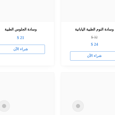
وسادة النوم الطبية اليابانية
وسادة الجلوس الطبية
$
21
$
32
$
24
شراء الآن
شراء الآن