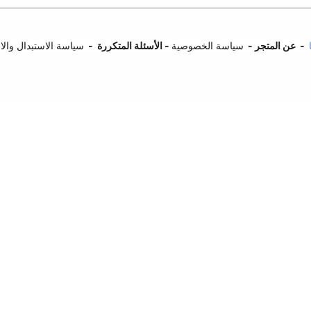
-
عن المتجر
-
سياسة الخصوصية
-
ا
لأسئلة المتكررة
-
سياسة الاستبدال وال