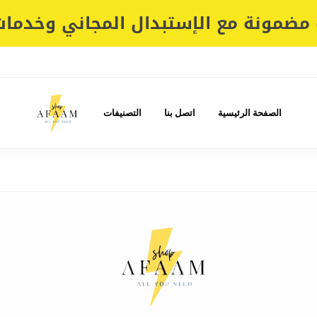
مضمونة مع الإستبدال المجاني وخدمات 
الصفحة الرئيسية
اتصل بنا
التصنيفات