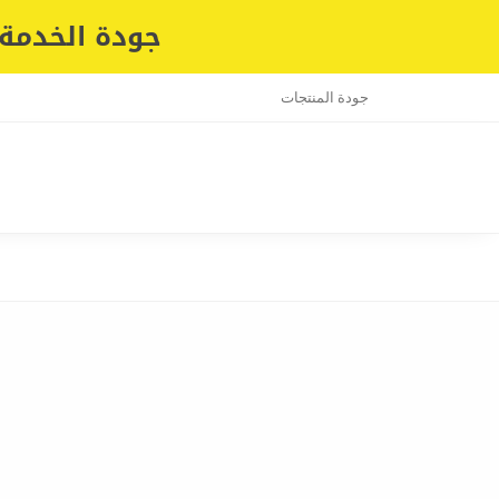
جودة الخدمة 
جودة المنتجات