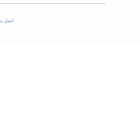
اتصل بنا