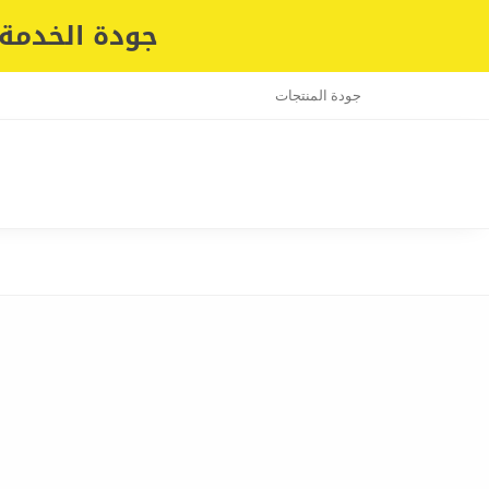
جودة الخدمة 
جودة المنتجات