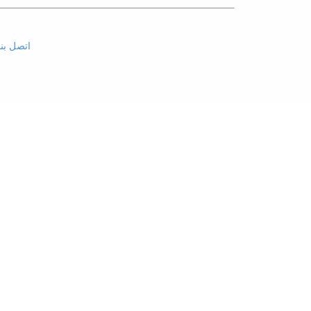
اتصل بنا