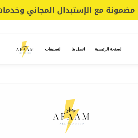
مضمونة مع الإستبدال المجاني وخدمات 
الصفحة الرئيسية
اتصل بنا
التصنيفات