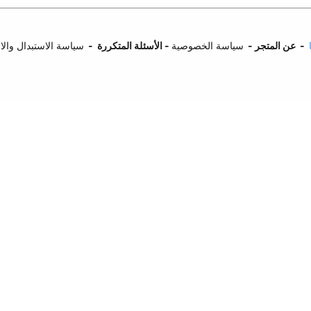
-
عن المتجر
-
سياسة الخصوصية
-
ا
لأسئلة المتكررة
-
سياسة الاستبدال وال