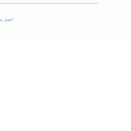
اتصل بنا