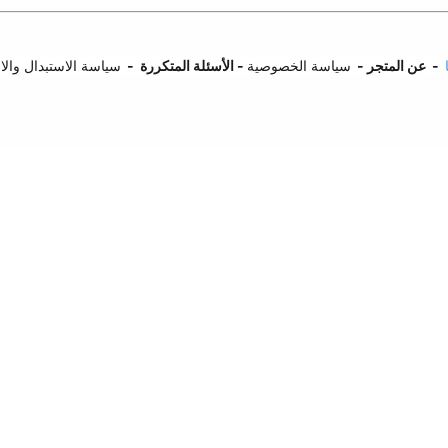
-
عن المتجر
-
سياسة الخصوصية
-
ا
لأسئلة المتكررة
-
سياسة الاستبدال وال