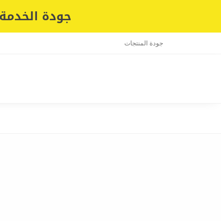
جودة الخدمة 
جودة المنتجات