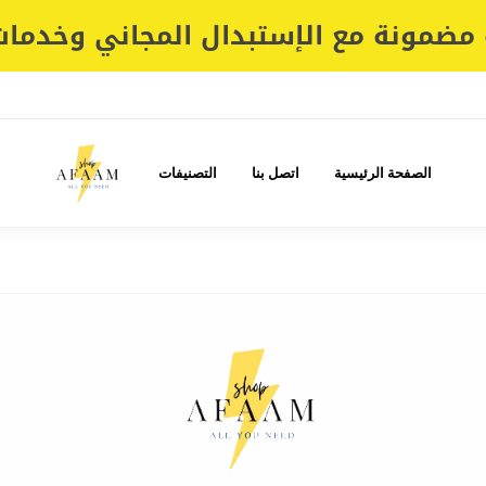
مضمونة مع الإستبدال المجاني وخدمات 
الصفحة الرئيسية
اتصل بنا
التصنيفات